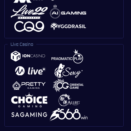
Live Casino