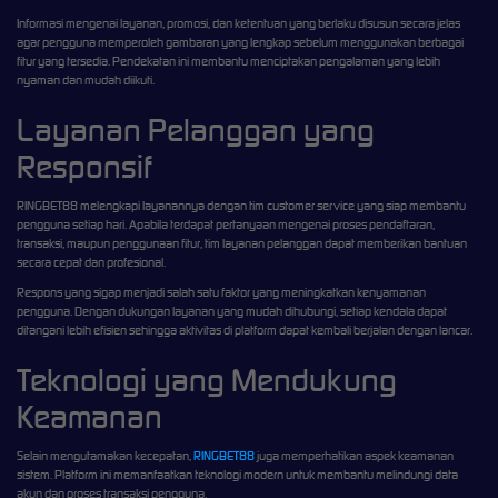
Informasi mengenai layanan, promosi, dan ketentuan yang berlaku disusun secara jelas
agar pengguna memperoleh gambaran yang lengkap sebelum menggunakan berbagai
fitur yang tersedia. Pendekatan ini membantu menciptakan pengalaman yang lebih
nyaman dan mudah diikuti.
Layanan Pelanggan yang
Responsif
RINGBET88 melengkapi layanannya dengan tim customer service yang siap membantu
pengguna setiap hari. Apabila terdapat pertanyaan mengenai proses pendaftaran,
transaksi, maupun penggunaan fitur, tim layanan pelanggan dapat memberikan bantuan
secara cepat dan profesional.
Respons yang sigap menjadi salah satu faktor yang meningkatkan kenyamanan
pengguna. Dengan dukungan layanan yang mudah dihubungi, setiap kendala dapat
ditangani lebih efisien sehingga aktivitas di platform dapat kembali berjalan dengan lancar.
Teknologi yang Mendukung
Keamanan
Selain mengutamakan kecepatan,
RINGBET88
juga memperhatikan aspek keamanan
sistem. Platform ini memanfaatkan teknologi modern untuk membantu melindungi data
akun dan proses transaksi pengguna.