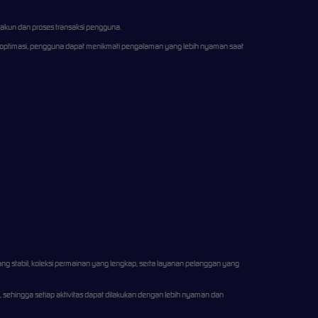
akun dan proses transaksi pengguna.
teroptimasi, pengguna dapat menikmati pengalaman yang lebih nyaman saat
tabil, koleksi permainan yang lengkap, serta layanan pelanggan yang
ehingga setiap aktivitas dapat dilakukan dengan lebih nyaman dan