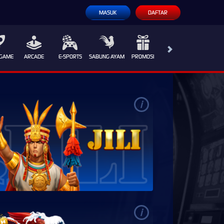
MASUK
DAFTAR
 GAME
ARCADE
E-SPORTS
SABUNG AYAM
PROMOSI
i
i