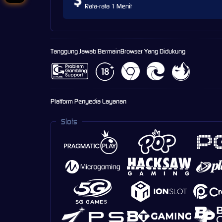
Rata-rata 1 Menit
Tanggung Jawab Bermain
Browser Yang Didukung
Platform Penyedia Layanan
Slots