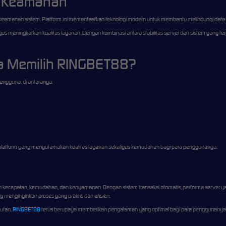
g Keamanan
eamanan sistem. Platform ini memanfaatkan teknologi modern untuk membantu melindungi data 
us meningkatkan kualitas layanan. Dengan kombinasi antara stabilitas server dan sistem yang 
 Memilih RINGBET88?
ngguna, di antaranya:
platform yang mengutamakan kualitas layanan sekaligus kemudahan bagi para penggunanya.
atan, kemudahan, dan kenyamanan. Dengan sistem transaksi otomatis, performa server yang s
 menginginkan proses yang praktis dan efisien.
jutan,
RINGBET88
terus berupaya memberikan pengalaman yang optimal bagi para penggunanya, s