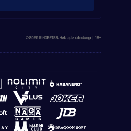
©2026 RINGBET88. Hak cipta dilindungi | 18+