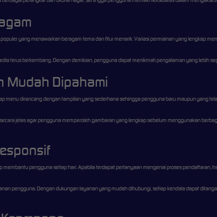
ragam
ia populer yang menawarkan beragam tema dan fitur menarik. Variasi permainan yang lengkap me
edia terus berkembang. Dengan demikian, pengguna dapat menikmati pengalaman yang lebih segar 
an Mudah Dipahami
ap menu dirancang dengan tampilan yang sederhana sehingga pengguna baru maupun yang te
un secara jelas agar pengguna memperoleh gambaran yang lengkap sebelum menggunakan berbaga
esponsif
membantu pengguna setiap hari. Apabila terdapat pertanyaan mengenai proses pendaftaran, tra
an pengguna. Dengan dukungan layanan yang mudah dihubungi, setiap kendala dapat ditangani leb