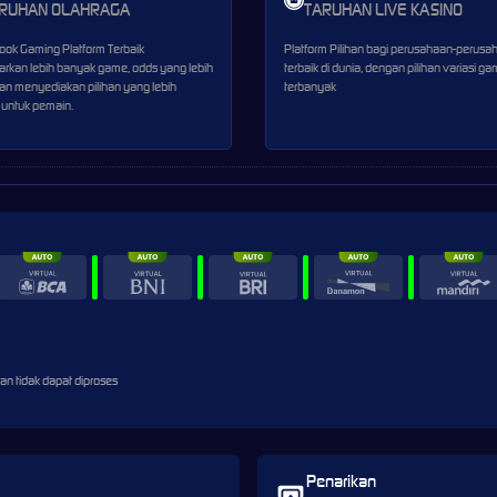
RUHAN OLAHRAGA
TARUHAN LIVE KASINO
ook Gaming Platform Terbaik
Platform Pilihan bagi perusahaan-perusa
kan lebih banyak game, odds yang lebih
terbaik di dunia, dengan pilihan variasi g
 dan menyediakan pilihan yang lebih
terbanyak
untuk pemain.
an tidak dapat diproses
Penarikan