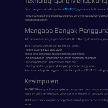
Teknologi yang Mendukun
Selain mengutamakan kecepatan,
RINGBET88
juga memperhatikan aspek k
Pembaruan sistem dilakukan secara berkala guna menjaga performa sekalig
mengakses platform.
Mengapa Banyak Pengguna
Ada beberapa alasan yang membuat RINGBET88 menjadi pilihan banyak pe
Sistem transaksi otomatis yang praktis dan efisien.
Performa server cepat serta stabil.
Koleksi permainan yang beragam dan terus diperbarui.
Tampilan platform yang mudah digunakan di berbagai perangkat.
Layanan pelanggan yang responsif setiap hari.
Teknologi modern yang mendukung kenyamanan penggunaan.
Kombinasi berbagai keunggulan tersebut menjadikan RINGBET88 sebagai 
Kesimpulan
RINGBET88 menghadirkan pengalaman penggunaan yang mengutamakan kecep
responsif, platform ini dirancang untuk memenuhi kebutuhan pengguna yang
Melalui inovasi teknologi dan peningkatan kualitas layanan secara berkelan
lancar.